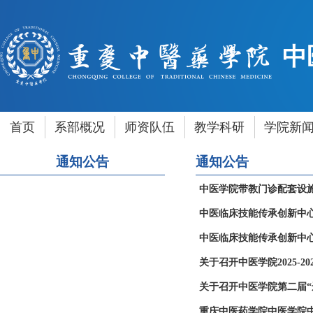
中
首页
系部概况
师资队伍
教学科研
学院新
通知公告
通知公告
中医学院带教门诊配套设
中医临床技能传承创新中
中医临床技能传承创新中
关于召开中医学院2025-
关于召开中医学院第二届“
重庆中医药学院中医学院