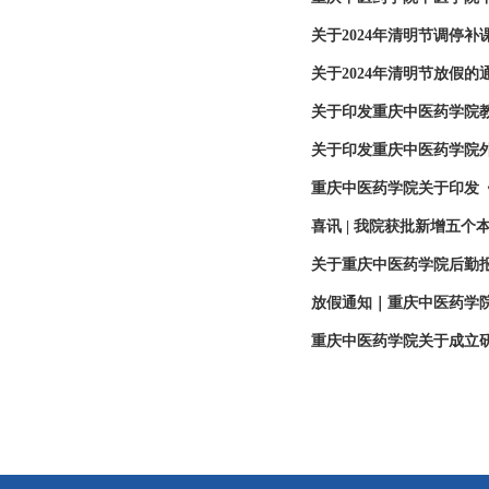
关于2024年清明节调停补
关于2024年清明节放假的
关于印发重庆中医药学院
关于印发重庆中医药学院
重庆中医药学院关于印发《
喜讯 | 我院获批新增五个
关于重庆中医药学院后勤
放假通知｜重庆中医药学
重庆中医药学院关于成立