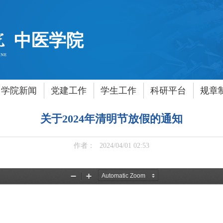
中医学院
学院新闻
党建工作
学生工作
科研平台
规章
关于2024年清明节放假的通知
作者：
2024/04/01 02:53