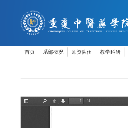
首页
系部概况
师资队伍
教学科研