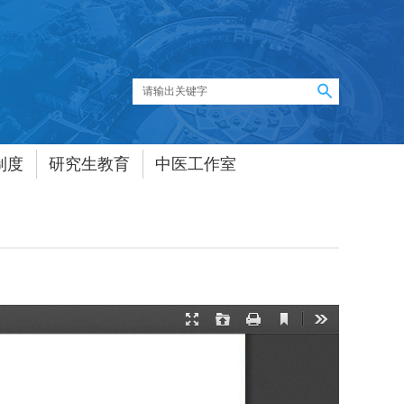
制度
研究生教育
中医工作室