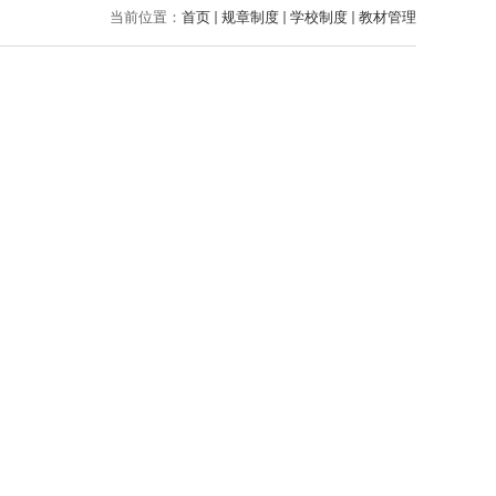
当前位置：
首页
规章制度
学校制度
教材管理