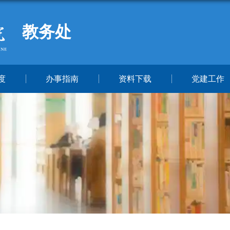
教务处
度
办事指南
资料下载
党建工作