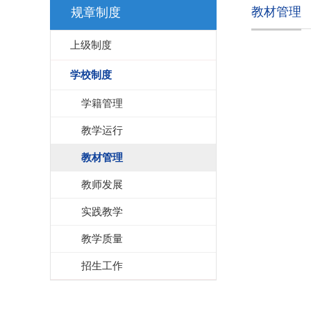
教材管理
规章制度
上级制度
学校制度
学籍管理
教学运行
教材管理
教师发展
实践教学
教学质量
招生工作