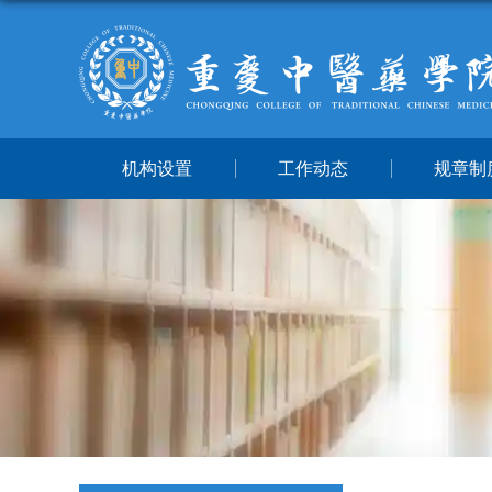
机构设置
工作动态
规章制