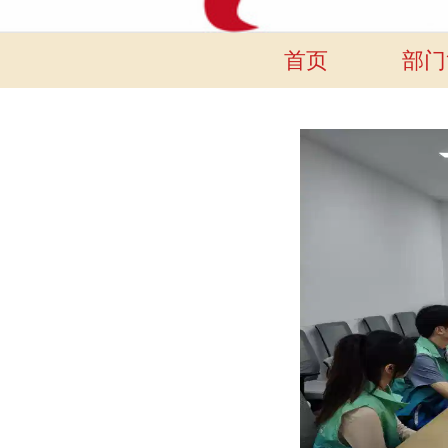
首页
部门