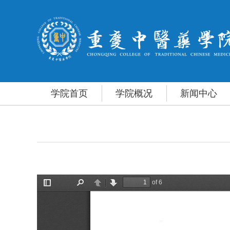
学院首页
学院概况
新闻中心