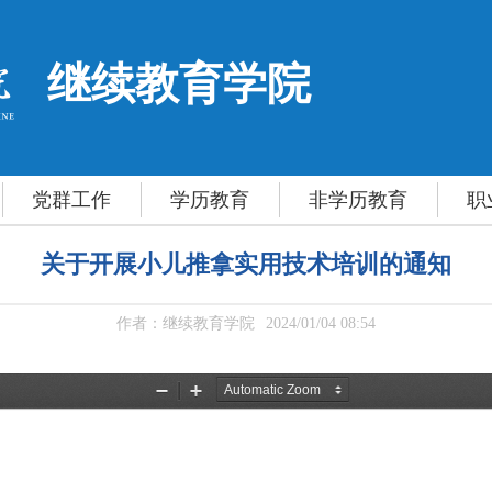
继续教育学院
党群工作
学历教育
非学历教育
职
关于开展小儿推拿实用技术培训的通知
作者：继续教育学院
2024/01/04 08:54