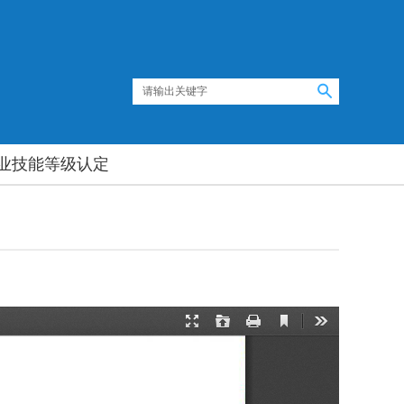
业技能等级认定